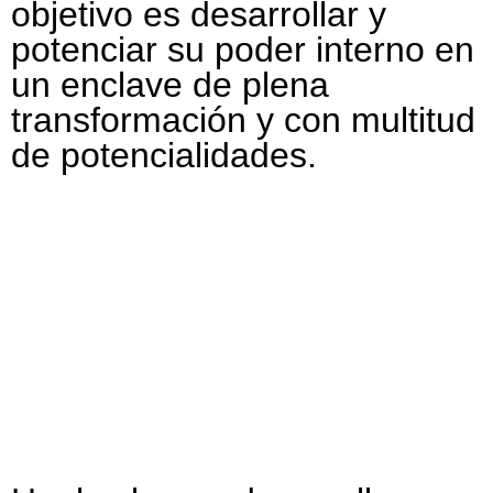
objetivo es desarrollar y
potenciar su poder interno en
un enclave de plena
transformación y con multitud
de potencialidades.