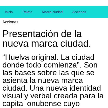
Inicio
Relato
Marca ciudad
Acciones
Acciones
Presentación de la
nueva marca ciudad.
“Huelva original. La ciudad
donde todo comienza”. Son
las bases sobre las que se
asienta la nueva marca
ciudad. Una nueva identidad
visual y verbal creada para la
capital onubense cuyo