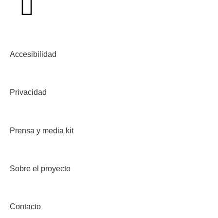
Accesibilidad
Privacidad
Prensa y media kit
Sobre el proyecto
Contacto