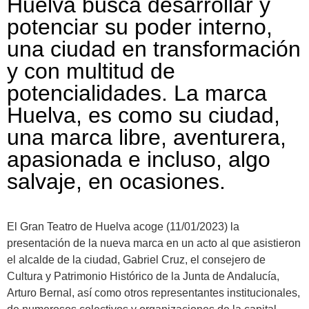
Huelva busca desarrollar y
potenciar su poder interno,
una ciudad en transformación
y con multitud de
potencialidades. La marca
Huelva, es como su ciudad,
una marca libre, aventurera,
apasionada e incluso, algo
salvaje, en ocasiones.
El Gran Teatro de Huelva acoge (11/01/2023) la
presentación de la nueva marca en un acto al que asistieron
el alcalde de la ciudad, Gabriel Cruz, el consejero de
Cultura y Patrimonio Histórico de la Junta de Andalucía,
Arturo Bernal, así como otros representantes institucionales,