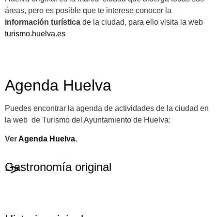
áreas, pero es posible que te interese conocer la
información turística
de la ciudad, para ello visita la web
turismo.huelva.es
Agenda Huelva
Puedes encontrar la agenda de actividades de la ciudad en
la web de Turismo del Ayuntamiento de Huelva:
Ver
Agenda Huelva.
Gastronomía original
->