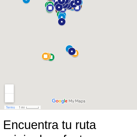
Encuentra tu ruta