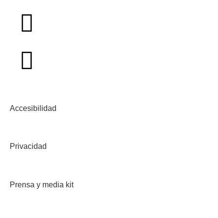
Accesibilidad
Privacidad
Prensa y media kit