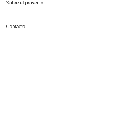
Sobre el proyecto
Contacto