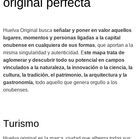
original perfecta
Huelva Original busca
señalar y poner en valor aquellos
lugares, momentos y personas ligadas a la capital
onubense en cualquiera de sus formas
, que aportan a la
misma singularidad y autenticidad. E
ste mapa trata de
aglomerar y descubrir todo su potencial en campos
vinculados a la naturaleza, la innovación o la ciencia, la
cultura, la tradición, el patrimonio, la arquitectura y la
gastronomía,
todo aquello que genera orgullo a los
onubenses.
Turismo
Huelva original es la marca ciudad que alberga todas sus