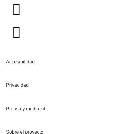
Accesibilidad
Privacidad
Prensa y media kit
Sobre el proyecto