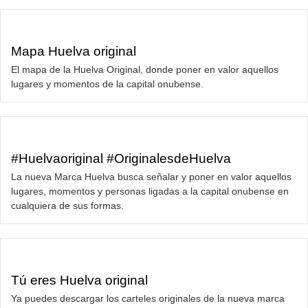
Mapa Huelva original
El mapa de la Huelva Original, donde poner en valor aquellos
lugares y momentos de la capital onubense.
#Huelvaoriginal #OriginalesdeHuelva
La nueva Marca Huelva busca señalar y poner en valor aquellos
lugares, momentos y personas ligadas a la capital onubense en
cualquiera de sus formas.
Tú eres Huelva original
Ya puedes descargar los carteles originales de la nueva marca