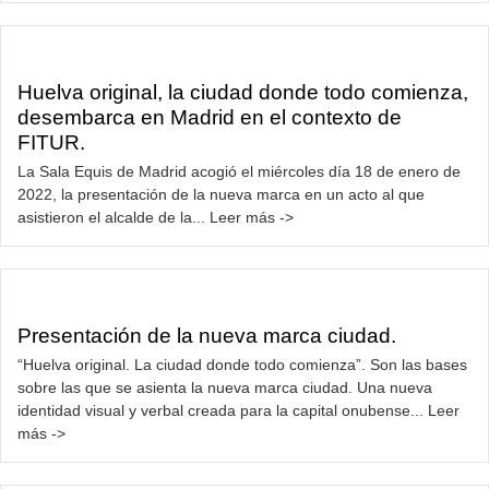
Huelva original, la ciudad donde todo comienza,
desembarca en Madrid en el contexto de
FITUR.
La Sala Equis de Madrid acogió el miércoles día 18 de enero de
2022, la presentación de la nueva marca en un acto al que
asistieron el alcalde de la... Leer más ->
Presentación de la nueva marca ciudad.
“Huelva original. La ciudad donde todo comienza”. Son las bases
sobre las que se asienta la nueva marca ciudad. Una nueva
identidad visual y verbal creada para la capital onubense... Leer
más ->