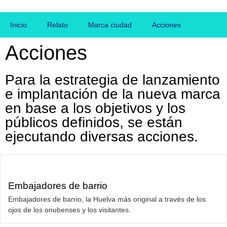
Inicio
Relato
Marca ciudad
Acciones
Acciones
Para la estrategia de lanzamiento
e implantación de la nueva marca
en base a los objetivos y los
públicos definidos, se están
ejecutando diversas acciones.
Embajadores de barrio
Embajadores de barrio, la Huelva más original a través de los
ojos de los onubenses y los visitantes.