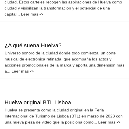
ciudad. Estos carteles recogen las aspiraciones de Huelva como
ciudad y visibilizan la transformación y el potencial de una
capital... Leer más ->
¿A qué suena Huelva?
Universo sonoro de la ciudad donde todo comienza: un corte
musical de electrónica refinada, que acompaña los actos y
acciones promocionales de la marca y aporta una dimensión más
a... Leer más ->
Huelva original BTL Lisboa
Huelva se presenta como la ciudad original en la Feria
Internacional de Turismo de Lisboa (BTL) en marzo de 2023 con
una nueva pieza de video que la posiciona como... Leer más ->