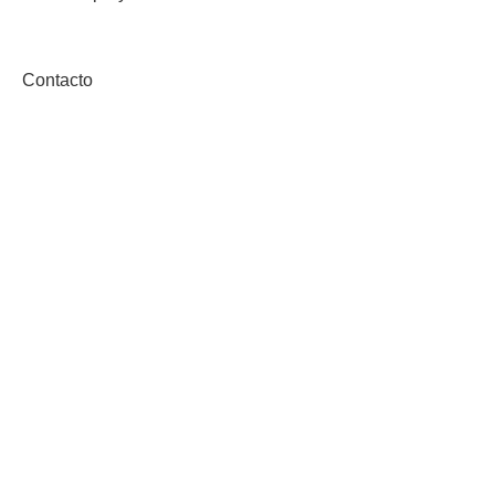
Contacto