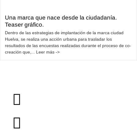
Una marca que nace desde la ciudadanía.
Teaser gráfico.
Dentro de las estrategias de implantación de la marca ciudad
Huelva, se realiza una acción urbana para trasladar los
resultados de las encuestas realizadas durante el proceso de co-
creación que,... Leer más ->